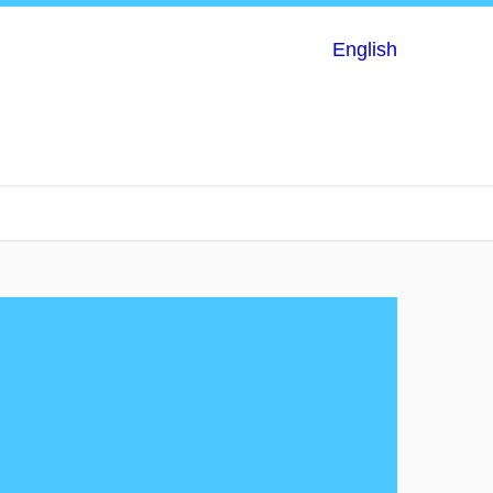
English