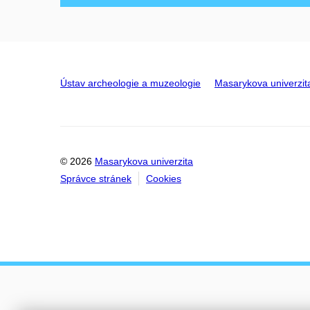
Ústav archeologie a muzeologie
Masarykova univerzit
© 2026
Masarykova univerzita
Správce stránek
Cookies