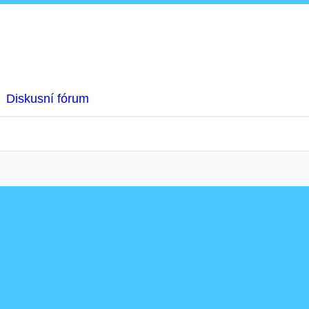
Diskusní fórum